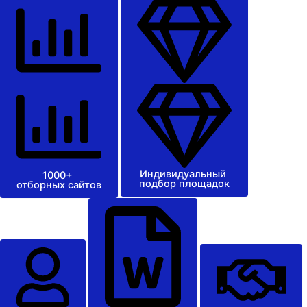
Индивидуальный
1000+
подбор площадок
отборных сайтов