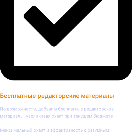
Бесплатные редакторские материалы
По возможности, добавим бесплатные редакторские
материалы, увеличивая охват при текущем бюджете
Максимальный охват и эффективность с разумным