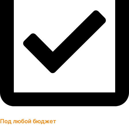
Под любой бюджет