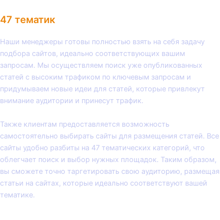
47 тематик
Наши менеджеры готовы полностью взять на себя задачу
подбора сайтов, идеально соответствующих вашим
запросам. Мы осуществляем поиск уже опубликованных
статей с высоким трафиком по ключевым запросам и
придумываем новые идеи для статей, которые привлекут
внимание аудитории и принесут трафик.
Также клиентам предоставляется возможность
самостоятельно выбирать сайты для размещения статей. Все
сайты удобно разбиты на 47 тематических категорий, что
облегчает поиск и выбор нужных площадок. Таким образом,
вы сможете точно таргетировать свою аудиторию, размещая
статьи на сайтах, которые идеально соответствуют вашей
тематике.