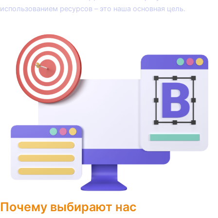
использованием ресурсов – это наша основная цель.
Почему выбирают нас