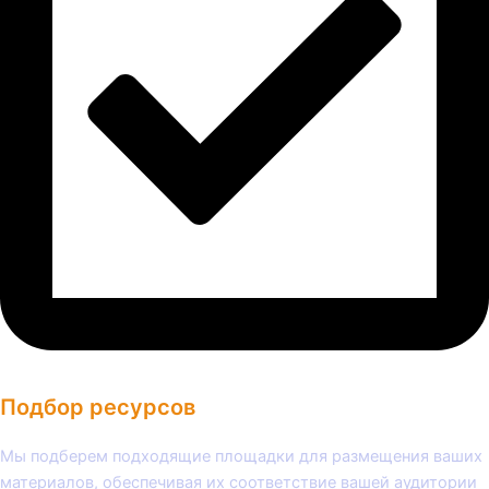
Подбор ресурсов
Мы подберем подходящие площадки для размещения ваших
материалов, обеспечивая их соответствие вашей аудитории