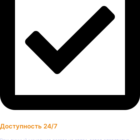
Доступность 24/7